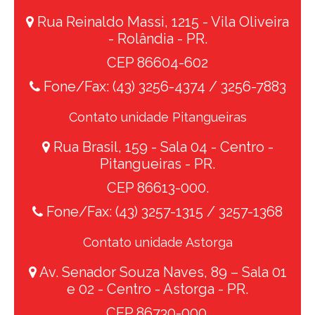
Rua Reinaldo Massi, 1215 - Vila Oliveira
- Rolândia - PR.
CEP 86604-602
Fone/Fax: (43) 3256-4374 / 3256-7883
Contato unidade Pitangueiras
Rua Brasil, 159 - Sala 04 - Centro -
Pitangueiras - PR.
CEP 86613-000.
Fone/Fax: (43) 3257-1315 / 3257-1368
Contato unidade Astorga
Av. Senador Souza Naves, 89 – Sala 01
e 02 - Centro - Astorga - PR.
CEP 86730-000.