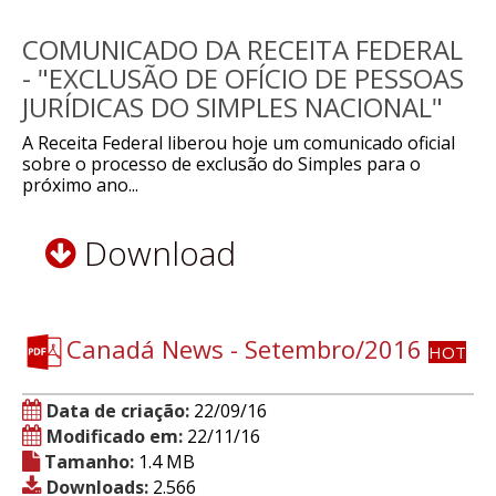
COMUNICADO DA RECEITA FEDERAL
- "EXCLUSÃO DE OFÍCIO DE PESSOAS
JURÍDICAS DO SIMPLES NACIONAL"
A Receita Federal liberou hoje um comunicado oficial
sobre o processo de exclusão do Simples para o
próximo ano...
Download
Canadá News - Setembro/2016
HOT
Data de criação:
22/09/16
Modificado em:
22/11/16
Tamanho:
1.4 MB
Downloads:
2.566