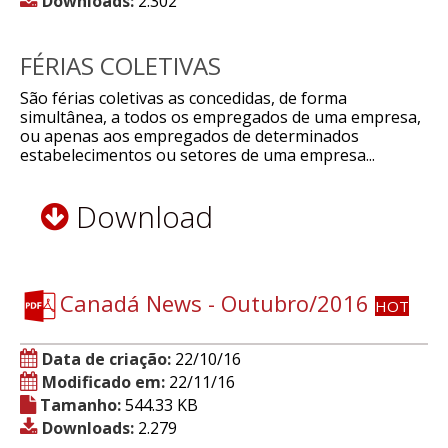
Downloads:
2.302
FÉRIAS COLETIVAS
São férias coletivas as concedidas, de forma
simultânea, a todos os empregados de uma empresa,
ou apenas aos empregados de determinados
estabelecimentos ou setores de uma empresa...
Download
Canadá News - Outubro/2016
HOT
Data de criação:
22/10/16
Modificado em:
22/11/16
Tamanho:
544.33 KB
Downloads:
2.279