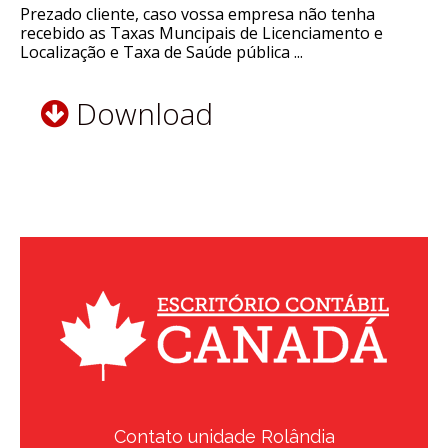
Prezado cliente, caso vossa empresa não tenha
recebido as Taxas Muncipais de Licenciamento e
Localização e Taxa de Saúde pública ...
Download
Contato unidade Rolândia